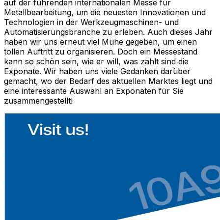
auf der führenden internationalen Messe für
Metallbearbeitung, um die neuesten Innovationen und
Technologien in der Werkzeugmaschinen- und
Automatisierungsbranche zu erleben. Auch dieses Jahr
haben wir uns erneut viel Mühe gegeben, um einen
tollen Auftritt zu organisieren. Doch ein Messestand
kann so schön sein, wie er will, was zählt sind die
Exponate. Wir haben uns viele Gedanken darüber
gemacht, wo der Bedarf des aktuellen Marktes liegt und
eine interessante Auswahl an Exponaten für Sie
zusammengestellt!