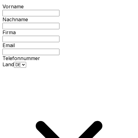
Vorname
Nachname
Firma
Email
Telefonnummer
Land