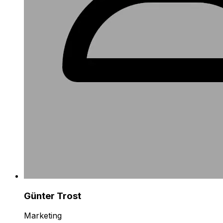
Günter Trost
Marketing