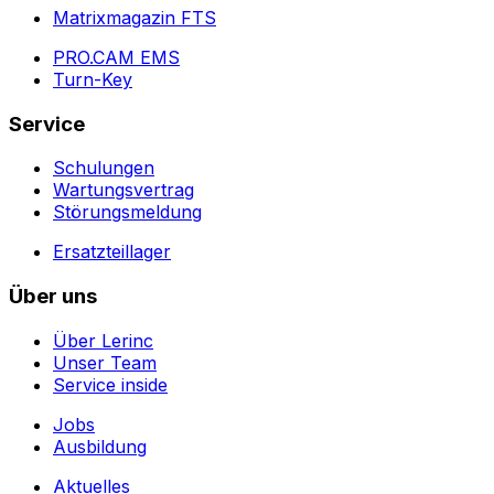
Matrixmagazin FTS
PRO.CAM EMS
Turn-Key
Service
Schulungen
Wartungsvertrag
Störungsmeldung
Ersatzteillager
Über uns
Über Lerinc
Unser Team
Service inside
Jobs
Ausbildung
Aktuelles