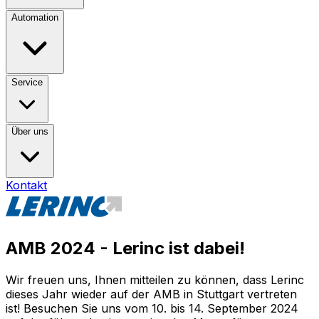
Automation
Service
Über uns
Kontakt
AMB 2024 - Lerinc ist dabei!
Wir freuen uns, Ihnen mitteilen zu können, dass Lerinc
dieses Jahr wieder auf der AMB in Stuttgart vertreten
ist! Besuchen Sie uns vom 10. bis 14. September 2024