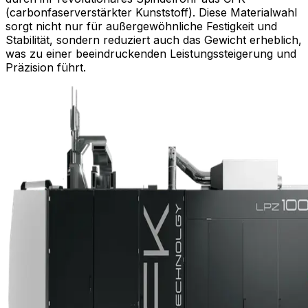
(carbonfaserverstärkter Kunststoff). Diese Materialwahl
sorgt nicht nur für außergewöhnliche Festigkeit und
Stabilität, sondern reduziert auch das Gewicht erheblich,
was zu einer beeindruckenden Leistungssteigerung und
Präzision führt.