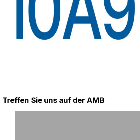
Treffen Sie uns auf der AMB