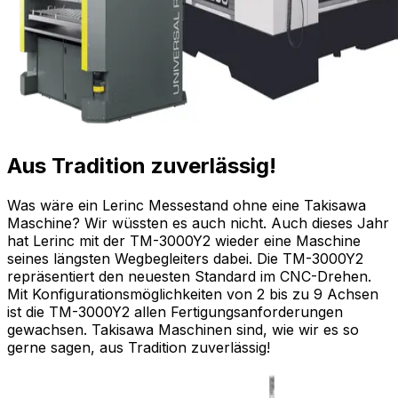
Aus Tradition zuverlässig!
Was wäre ein Lerinc Messestand ohne eine Takisawa
Maschine? Wir wüssten es auch nicht. Auch dieses Jahr
hat Lerinc mit der TM-3000Y2 wieder eine Maschine
seines längsten Wegbegleiters dabei. Die TM-3000Y2
repräsentiert den neuesten Standard im CNC-Drehen.
Mit Konfigurationsmöglichkeiten von 2 bis zu 9 Achsen
ist die TM-3000Y2 allen Fertigungsanforderungen
gewachsen. Takisawa Maschinen sind, wie wir es so
gerne sagen, aus Tradition zuverlässig!