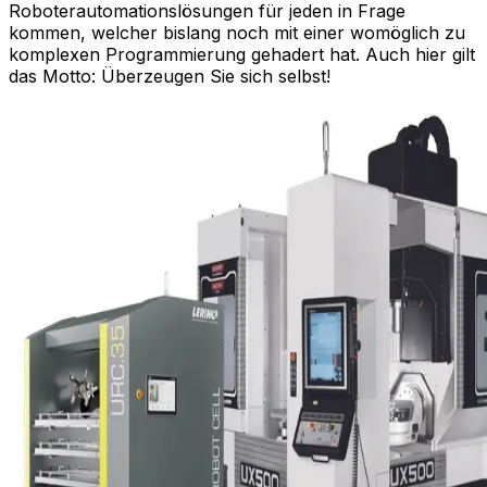
Roboterautomationslösungen für jeden in Frage
kommen, welcher bislang noch mit einer womöglich zu
komplexen Programmierung gehadert hat. Auch hier gilt
das Motto: Überzeugen Sie sich selbst!