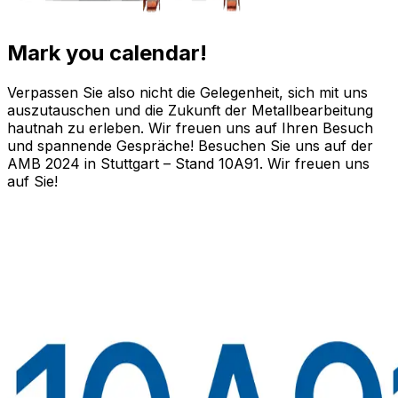
Mark you calendar!
Verpassen Sie also nicht die Gelegenheit, sich mit uns
auszutauschen und die Zukunft der Metallbearbeitung
hautnah zu erleben. Wir freuen uns auf Ihren Besuch
und spannende Gespräche! Besuchen Sie uns auf der
AMB 2024 in Stuttgart – Stand 10A91. Wir freuen uns
auf Sie!