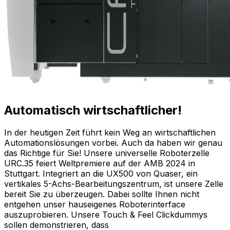
Automatisch wirtschaftlicher!
In der heutigen Zeit führt kein Weg an wirtschaftlichen
Automationslösungen vorbei. Auch da haben wir genau
das Richtige für Sie! Unsere universelle Roboterzelle
URC.35 feiert Weltpremiere auf der AMB 2024 in
Stuttgart. Integriert an die UX500 von Quaser, ein
vertikales 5-Achs-Bearbeitungszentrum, ist unsere Zelle
bereit Sie zu überzeugen. Dabei sollte Ihnen nicht
entgehen unser hauseigenes Roboterinterface
auszuprobieren. Unsere Touch & Feel Clickdummys
sollen demonstrieren, dass