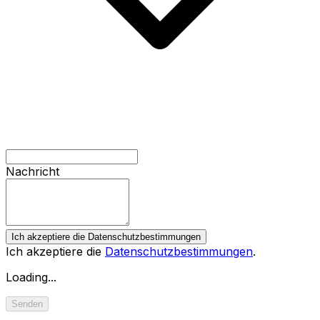
Nachricht
Ich akzeptiere die Datenschutzbestimmungen
Ich akzeptiere die
Datenschutzbestimmungen
.
Loading...
Senden