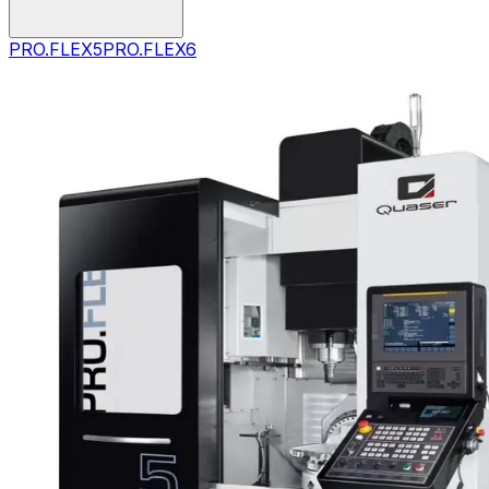
PRO.FLEX5
PRO.FLEX6