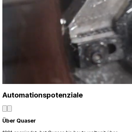
Automationspotenziale
Über
Quaser