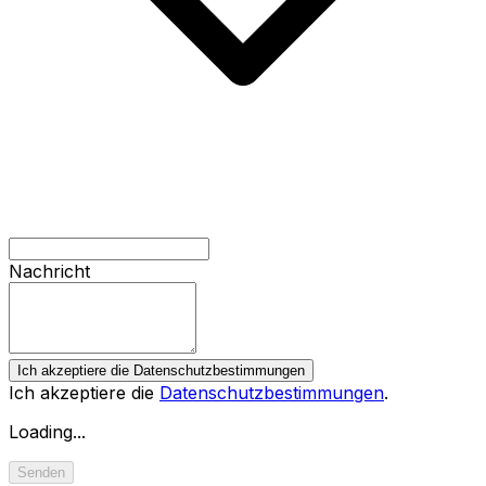
Nachricht
Ich akzeptiere die Datenschutzbestimmungen
Ich akzeptiere die
Datenschutzbestimmungen
.
Loading...
Senden