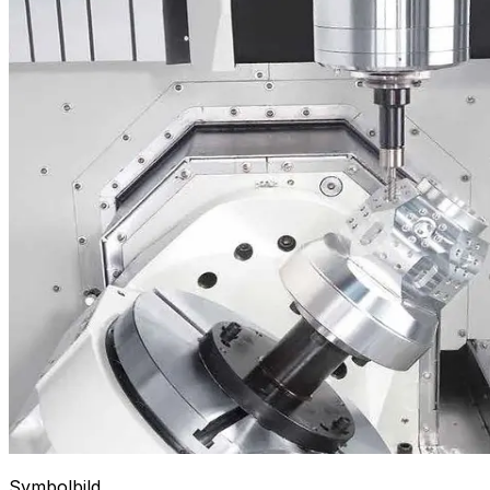
Symbolbild