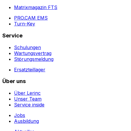
Matrixmagazin FTS
PRO.CAM EMS
Turn-Key
Service
Schulungen
Wartungsvertrag
Störungsmeldung
Ersatzteillager
Über uns
Über Lerinc
Unser Team
Service inside
Jobs
Ausbildung