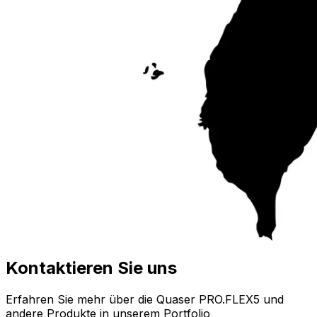
Kontaktieren Sie uns
Erfahren Sie mehr über die Quaser PRO.FLEX5 und
andere Produkte in unserem Portfolio