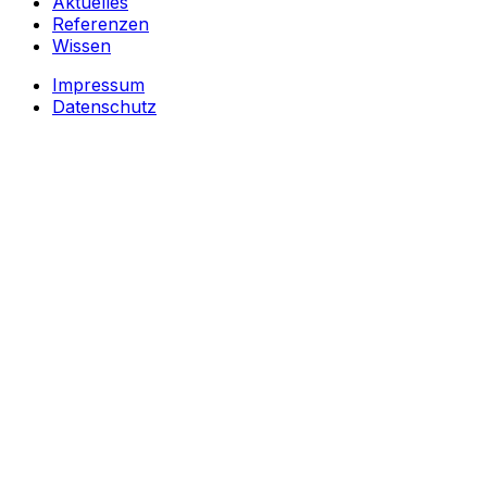
Aktuelles
Referenzen
Wissen
Impressum
Datenschutz