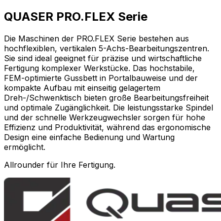
QUASER PRO.FLEX Serie
Die Maschinen der PRO.FLEX Serie bestehen aus
hochflexiblen, vertikalen 5-Achs-Bearbeitungszentren.
Sie sind ideal geeignet für präzise und wirtschaftliche
Fertigung komplexer Werkstücke. Das hochstabile,
FEM-optimierte Gussbett in Portalbauweise und der
kompakte Aufbau mit einseitig gelagertem
Dreh-/Schwenktisch bieten große Bearbeitungsfreiheit
und optimale Zugänglichkeit. Die leistungsstarke Spindel
und der schnelle Werkzeugwechsler sorgen für hohe
Effizienz und Produktivität, während das ergonomische
Design eine einfache Bedienung und Wartung
ermöglicht.
Allrounder für Ihre Fertigung.