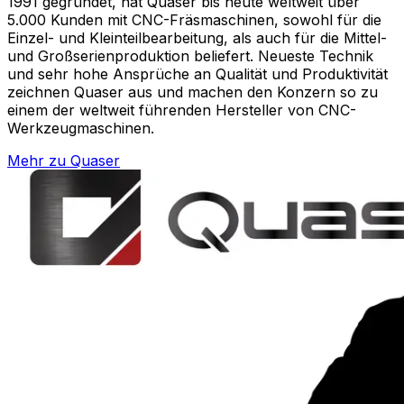
1991 gegründet, hat Quaser bis heute weltweit über
5.000 Kunden mit CNC-Fräsmaschinen, sowohl für die
Einzel- und Kleinteilbearbeitung, als auch für die Mittel-
und Großserienproduktion beliefert. Neueste Technik
und sehr hohe Ansprüche an Qualität und Produktivität
zeichnen Quaser aus und machen den Konzern so zu
einem der weltweit führenden Hersteller von CNC-
Werkzeugmaschinen.
Mehr zu
Quaser