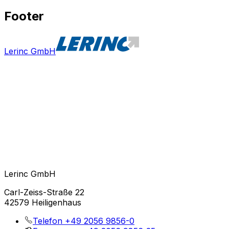
Footer
Lerinc GmbH
Lerinc GmbH
Carl-Zeiss-Straße 22
42579 Heiligenhaus
Telefon
+49 2056 9856-0