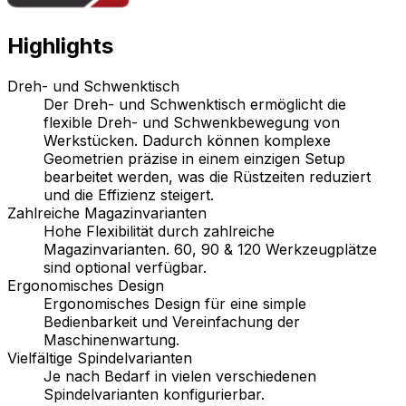
Highlights
Dreh- und Schwenktisch
Der Dreh- und Schwenktisch ermöglicht die
flexible Dreh- und Schwenkbewegung von
Werkstücken. Dadurch können komplexe
Geometrien präzise in einem einzigen Setup
bearbeitet werden, was die Rüstzeiten reduziert
und die Effizienz steigert.
Zahlreiche Magazinvarianten
Hohe Flexibilität durch zahlreiche
Magazinvarianten. 60, 90 & 120 Werkzeugplätze
sind optional verfügbar.
Ergonomisches Design
Ergonomisches Design für eine simple
Bedienbarkeit und Vereinfachung der
Maschinenwartung.
Vielfältige Spindelvarianten
Je nach Bedarf in vielen verschiedenen
Spindelvarianten konfigurierbar.