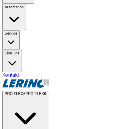
Automation
Service
Über uns
Kontakt
PRO.FLEX5
PRO.FLEX6