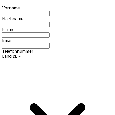
Vorname
Nachname
Firma
Email
Telefonnummer
Land