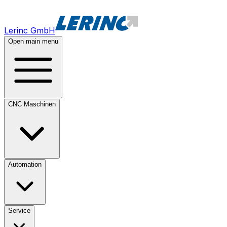
Lerinc GmbH
Open main menu
CNC Maschinen
Automation
Service