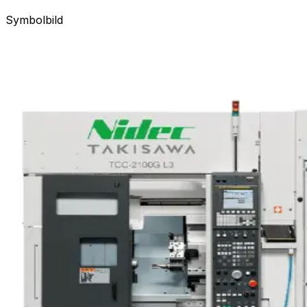
Symbolbild