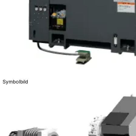
Symbolbild