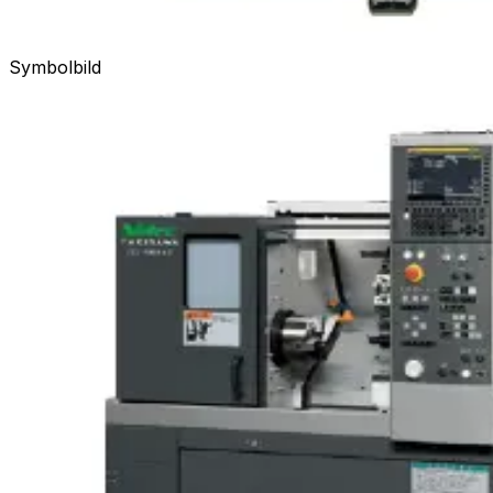
Symbolbild