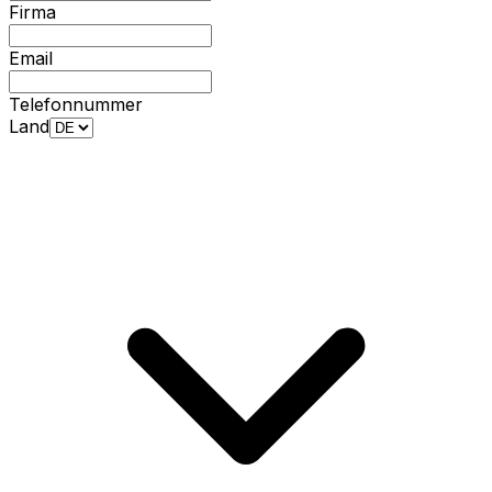
Firma
Email
Telefonnummer
Land