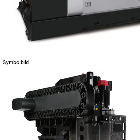
Symbolbild