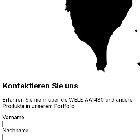
Kontaktieren Sie uns
Erfahren Sie mehr über die WELE AA1480 und andere
Produkte in unserem Portfolio
Vorname
Nachname