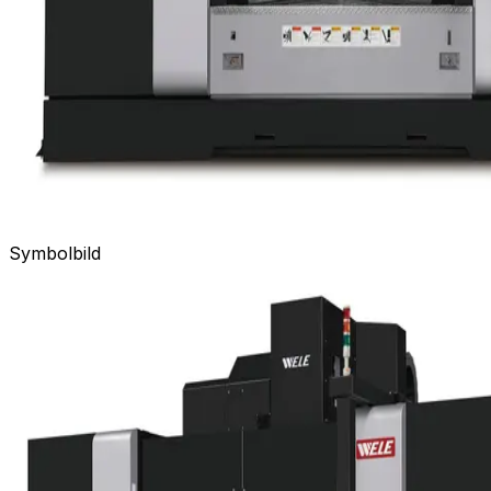
Symbolbild