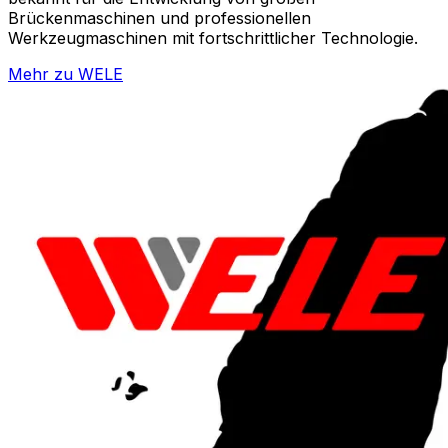
Brückenmaschinen und professionellen
Werkzeugmaschinen mit fortschrittlicher Technologie.
Mehr zu
WELE