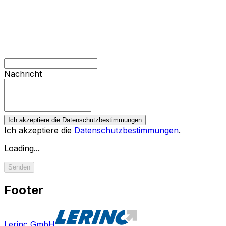
Nachricht
Ich akzeptiere die Datenschutzbestimmungen
Ich akzeptiere die
Datenschutzbestimmungen
.
Loading...
Senden
Footer
Lerinc GmbH