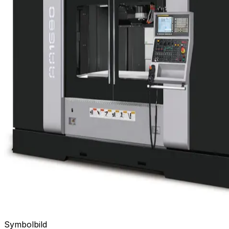
Symbolbild