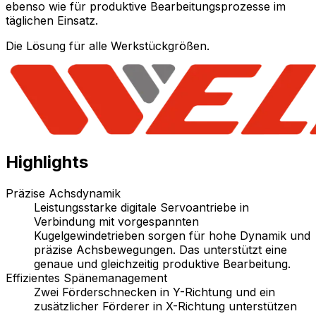
ebenso wie für produktive Bearbeitungsprozesse im
täglichen Einsatz.
Die Lösung für alle Werkstückgrößen.
Highlights
Präzise Achsdynamik
Leistungsstarke digitale Servoantriebe in
Verbindung mit vorgespannten
Kugelgewindetrieben sorgen für hohe Dynamik und
präzise Achsbewegungen. Das unterstützt eine
genaue und gleichzeitig produktive Bearbeitung.
Effizientes Spänemanagement
Zwei Förderschnecken in Y-Richtung und ein
zusätzlicher Förderer in X-Richtung unterstützen