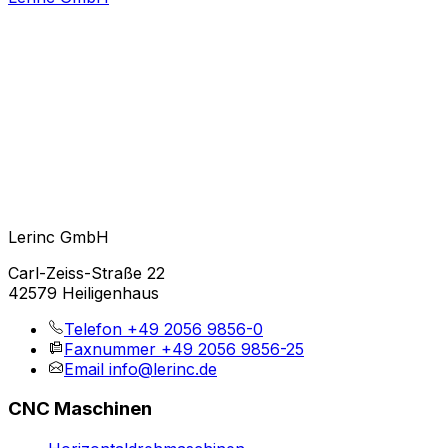
Lerinc GmbH
Carl-Zeiss-Straße 22
42579 Heiligenhaus
Telefon
+49 2056 9856-0
Faxnummer
+49 2056 9856-25
Email
info@lerinc.de
CNC Maschinen