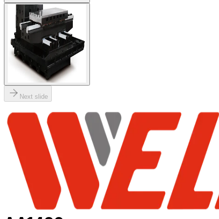
Next slide