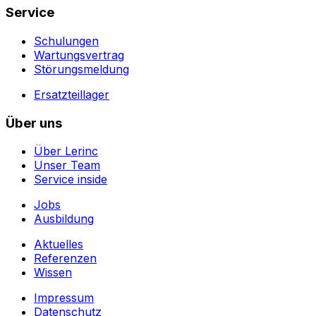
Service
Schulungen
Wartungsvertrag
Störungsmeldung
Ersatzteillager
Über uns
Über Lerinc
Unser Team
Service inside
Jobs
Ausbildung
Aktuelles
Referenzen
Wissen
Impressum
Datenschutz