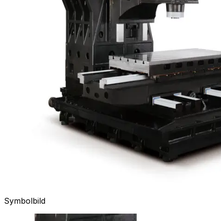
Symbolbild