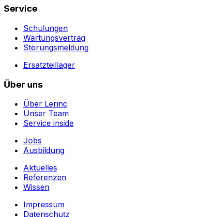
Service
Schulungen
Wartungsvertrag
Störungsmeldung
Ersatzteillager
Über uns
Über Lerinc
Unser Team
Service inside
Jobs
Ausbildung
Aktuelles
Referenzen
Wissen
Impressum
Datenschutz