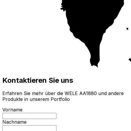
Kontaktieren Sie uns
Erfahren Sie mehr über die WELE AA1880 und andere
Produkte in unserem Portfolio
Vorname
Nachname