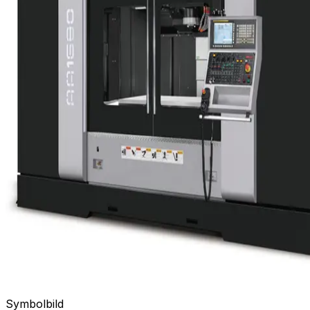
Symbolbild