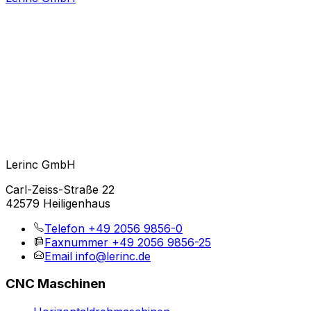
Lerinc GmbH
Carl-Zeiss-Straße 22
42579 Heiligenhaus
Telefon
+49 2056 9856-0
Faxnummer
+49 2056 9856-25
Email
info@lerinc.de
CNC Maschinen