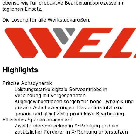
ebenso wie für produktive Bearbeitungsprozesse im
täglichen Einsatz.
Die Lösung für alle Werkstückgrößen.
Highlights
Präzise Achsdynamik
Leistungsstarke digitale Servoantriebe in
Verbindung mit vorgespannten
Kugelgewindetrieben sorgen für hohe Dynamik und
präzise Achsbewegungen. Das unterstützt eine
genaue und gleichzeitig produktive Bearbeitung.
Effizientes Spänemanagement
Zwei Förderschnecken in Y-Richtung und ein
zusätzlicher Förderer in X-Richtung unterstützen