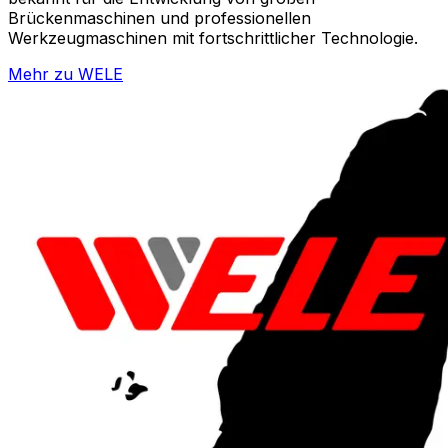
Brückenmaschinen und professionellen
Werkzeugmaschinen mit fortschrittlicher Technologie.
Mehr zu
WELE