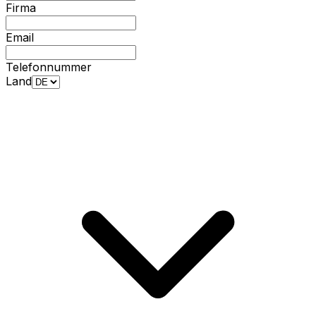
Firma
Email
Telefonnummer
Land