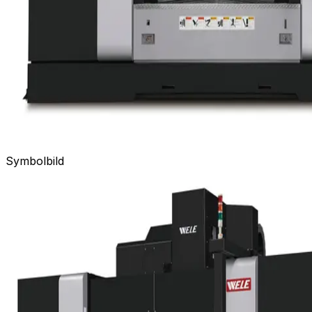
Symbolbild