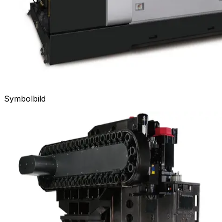
Symbolbild