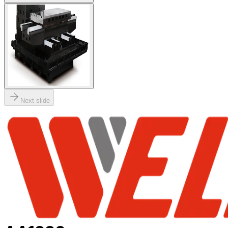
Next slide