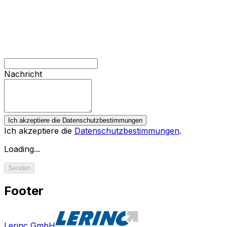
Nachricht
Ich akzeptiere die Datenschutzbestimmungen
Ich akzeptiere die
Datenschutzbestimmungen
.
Loading...
Senden
Footer
Lerinc GmbH