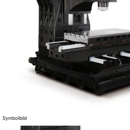
Symbolbild