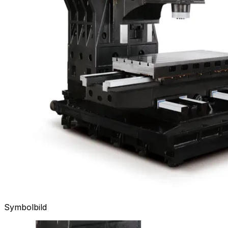
Symbolbild