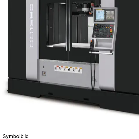
Symbolbild