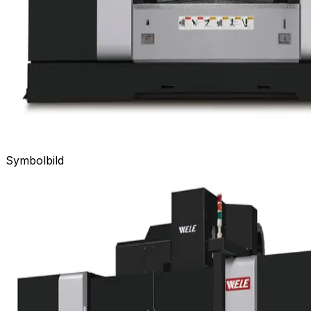
Symbolbild