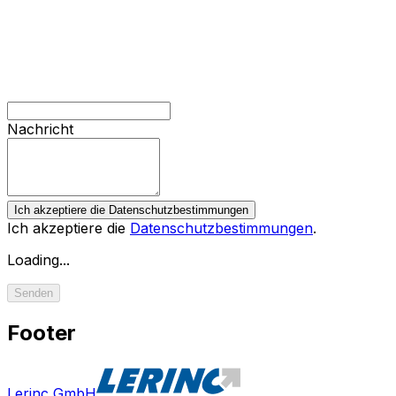
Nachricht
Ich akzeptiere die Datenschutzbestimmungen
Ich akzeptiere die
Datenschutzbestimmungen
.
Loading...
Senden
Footer
Lerinc GmbH