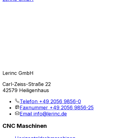
Lerinc GmbH
Carl-Zeiss-Straße 22
42579 Heiligenhaus
Telefon
+49 2056 9856-0
Faxnummer
+49 2056 9856-25
Email
info@lerinc.de
CNC Maschinen