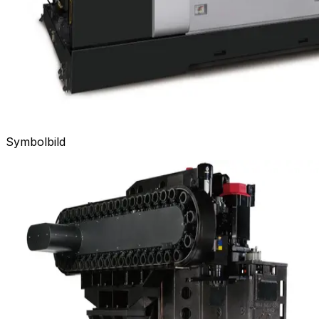
Symbolbild