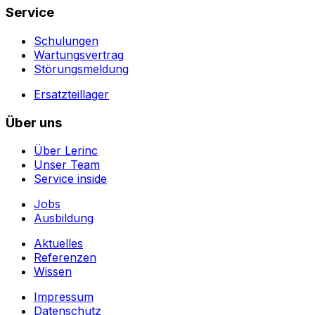
Service
Schulungen
Wartungsvertrag
Störungsmeldung
Ersatzteillager
Über uns
Über Lerinc
Unser Team
Service inside
Jobs
Ausbildung
Aktuelles
Referenzen
Wissen
Impressum
Datenschutz