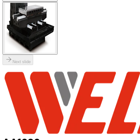
Next slide