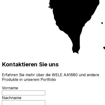
Kontaktieren Sie uns
Erfahren Sie mehr über die WELE AA1680 und andere
Produkte in unserem Portfolio
Vorname
Nachname