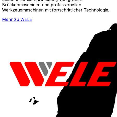
Brückenmaschinen und professionellen
Werkzeugmaschinen mit fortschrittlicher Technologie.
Mehr zu
WELE