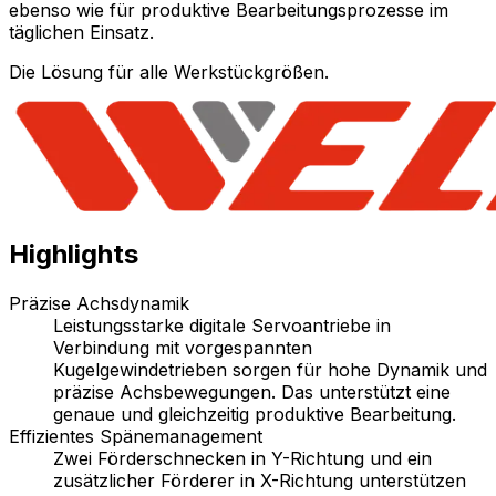
ebenso wie für produktive Bearbeitungsprozesse im
täglichen Einsatz.
Die Lösung für alle Werkstückgrößen.
Highlights
Präzise Achsdynamik
Leistungsstarke digitale Servoantriebe in
Verbindung mit vorgespannten
Kugelgewindetrieben sorgen für hohe Dynamik und
präzise Achsbewegungen. Das unterstützt eine
genaue und gleichzeitig produktive Bearbeitung.
Effizientes Spänemanagement
Zwei Förderschnecken in Y-Richtung und ein
zusätzlicher Förderer in X-Richtung unterstützen