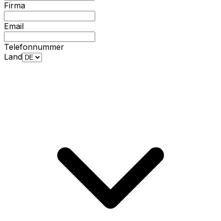
Firma
Email
Telefonnummer
Land